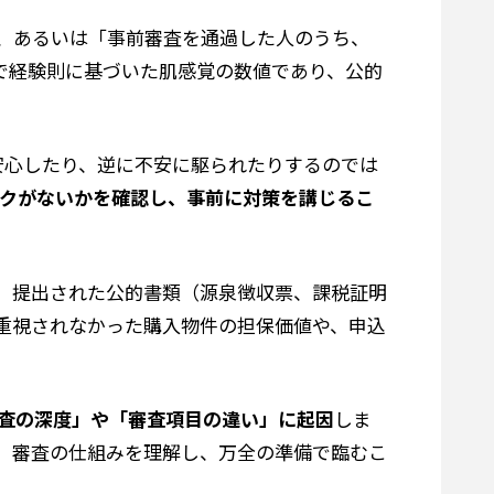
、あるいは「事前審査を通過した人のうち、
まで経験則に基づいた肌感覚の数値であり、公的
安心したり、逆に不安に駆られたりするのでは
クがないかを確認し、事前に対策を講じるこ
、提出された公的書類（源泉徴収票、課税証明
重視されなかった購入物件の担保価値や、申込
査の深度」や「審査項目の違い」に起因
しま
、審査の仕組みを理解し、万全の準備で臨むこ