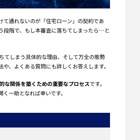
けて通れないのが「住宅ローン」の契約であ
う段階で、もし本審査に落ちてしまったら…と
ちてしまう具体的な理由、そして万全の態勢
法や、よくある質問にも詳しくお答えします。
的な関係を築くための重要なプロセス
です。
開く一助となれば幸いです。