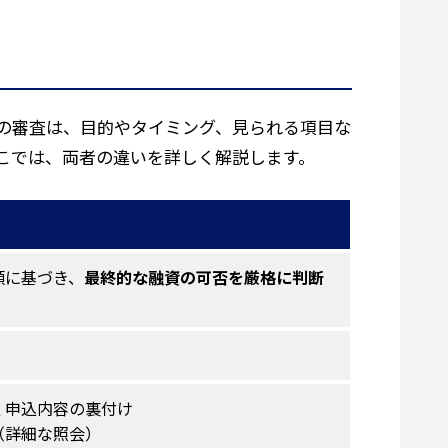
の審査は、目的やタイミング、見られる項目な
こでは、両者の違いを詳しく解説します。
）
類に基づき、
最終的な融資の可否を厳格に判断
く申込内容の裏付け
（詳細な照会）