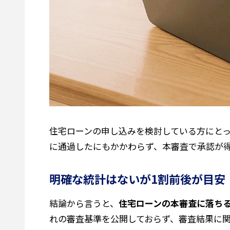
住宅ローンの申し込みを検討している方にと
に通過したにもかかわらず、本審査で承認が
明確な統計はないが1割前後が目安
結論から言うと、
住宅ローンの本審査に落ち
れの審査基準を公開しておらず、審査結果に