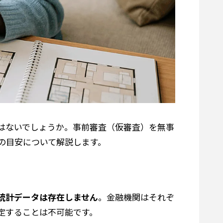
はないでしょうか。事前審査（仮審査）を無事
の目安について解説します。
統計データは存在しません
。金融機関はそれぞ
定することは不可能です。