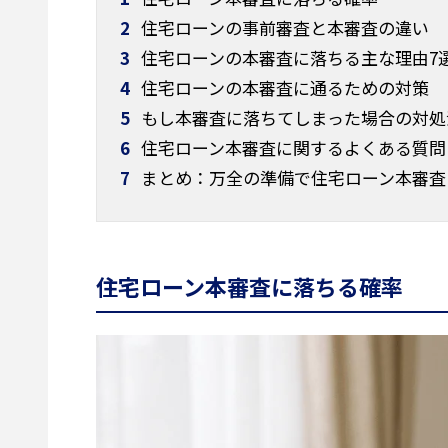
2
住宅ローンの事前審査と本審査の違い
3
住宅ローンの本審査に落ちる主な理由7
4
住宅ローンの本審査に通るための対策
5
もし本審査に落ちてしまった場合の対処
6
住宅ローン本審査に関するよくある質問
7
まとめ：万全の準備で住宅ローン本審査
住宅ローン本審査に落ちる確率