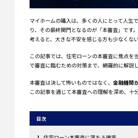
マイホームの購入は、多くの人にとって人生
り、その最終関門となるのが「本審査」です
考えると、大きな不安を感じる方も少なくな
この記事では、住宅ローンの本審査に焦点を
で審査に臨むための対策まで、網羅的に解説
本審査は決して怖いものではなく、
金融機関
この記事を通じて本審査への理解を深め、十
目次
1
住宅ローン本審査に落ちる確率