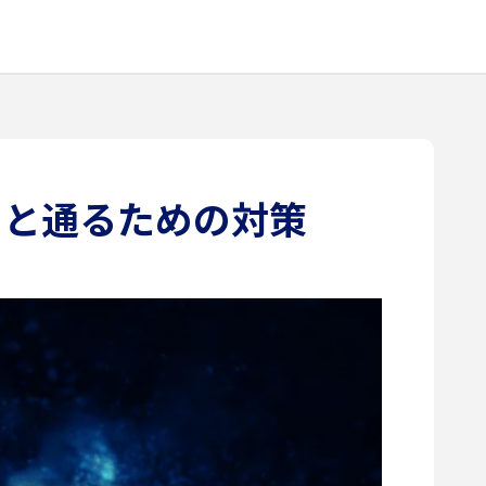
由と通るための対策