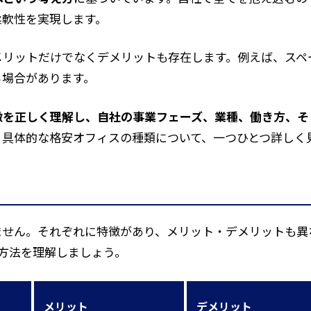
柔軟性を実現します。
メリットだけでなくデメリットも存在します。例えば、スペ
る場合があります。
徴を正しく理解し、自社の事業フェーズ、業種、働き方、そ
、具体的な格安オフィスの種類について、一つひとつ詳しく
ません。それぞれに特徴があり、メリット・デメリットも異
方法を理解しましょう。
メリット
デメリット