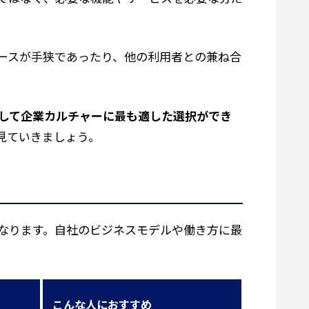
ースが手狭であったり、他の利用者との兼ね合
して企業カルチャーに最も適した選択ができ
見ていきましょう。
なります。自社のビジネスモデルや働き方に最
こんな人におすすめ