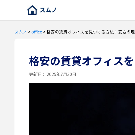
スムノ
>
office
>
格安の賃貸オフィスを見つける方法！安さの理
格安の賃貸オフィスを
更新日：
2025年7月30日