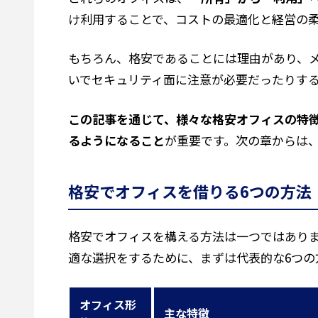
け利用することで、コストの最適化と経営の
もちろん、格安であることには理由があり、
いでセキュリティ面に注意が必要だったりす
この記事を通じて、様々な格安オフィスの特
るようになること
が重要です。次の章からは
格安でオフィスを借りる6つの方法
格安でオフィスを構える方法は一つではあり
適な選択をするために、まずは代表的な6つの
オフィス形
主な特徴