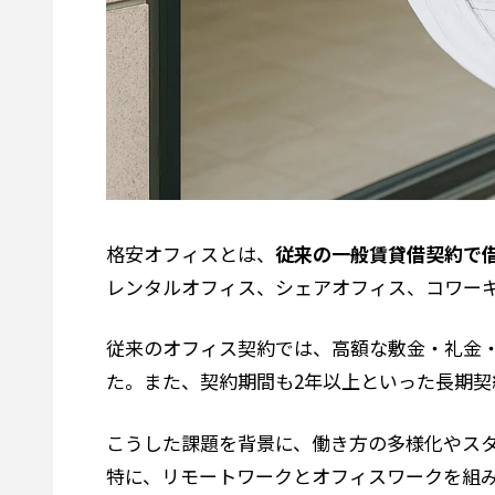
格安オフィスとは、
従来の一般賃貸借契約で
レンタルオフィス、シェアオフィス、コワー
従来のオフィス契約では、高額な敷金・礼金
た。また、契約期間も2年以上といった長期
こうした課題を背景に、働き方の多様化やス
特に、リモートワークとオフィスワークを組