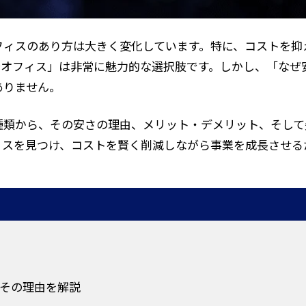
フィスのあり方は大きく変化しています。特に、コストを抑
安オフィス」は非常に魅力的な選択肢です。しかし、「なぜ
ありません。
種類から、その安さの理由、メリット・デメリット、そして
ィスを見つけ、コストを賢く削減しながら事業を成長させる
その理由を解説