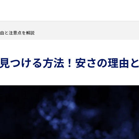
由と注意点を解説
見つける方法！安さの理由