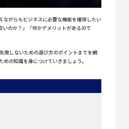
えながらもビジネスに必要な機能を確保したい
安いのか？」「何かデメリットがあるので
失敗しないための選び方のポイントまでを網
ための知識を身につけていきましょう。