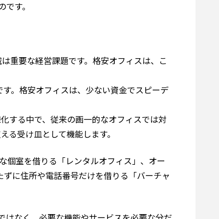
のです。
減は重要な経営課題です。格安オフィスは、こ
です。格安オフィスは、少ない資金でスピーデ
様化する中で、従来の画一的なオフィスでは対
える受け皿として機能します。
な個室を借りる「レンタルオフィス」、オー
たずに住所や電話番号だけを借りる「バーチャ
ではなく、必要な機能やサービスを必要な分だ