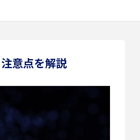
と注意点を解説