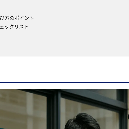
び方のポイント
ェックリスト