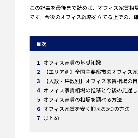
この記事を最後まで読めば、オフィス家賃相
です。今後のオフィス戦略を立てる上での、
目次
1
オフィス家賃の基礎知識
2
【エリア別】全国主要都市のオフィス家
3
【人数・坪数別】オフィス家賃相場の目
4
オフィス家賃相場の推移と今後の見通し
5
オフィス家賃の相場を調べる方法
6
オフィス家賃を安く抑える5つの方法
7
まとめ