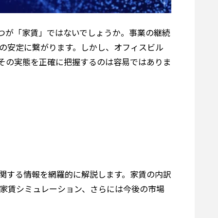
つが「家賃」ではないでしょうか。事業の継続
の安定に繋がります。しかし、オフィスビル
その実態を正確に把握するのは容易ではありま
関する情報を網羅的に解説します。家賃の内訳
家賃シミュレーション、さらには今後の市場