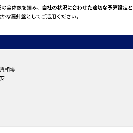
場の全体像を掴み、
自社の状況に合わせた適切な予算設定と
確かな羅針盤としてご活用ください。
賃相場
安