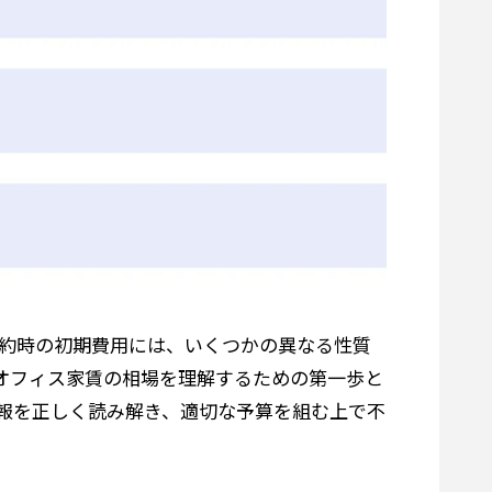
約時の初期費用には、いくつかの異なる性質
オフィス家賃の相場を理解するための第一歩と
報を正しく読み解き、適切な予算を組む上で不