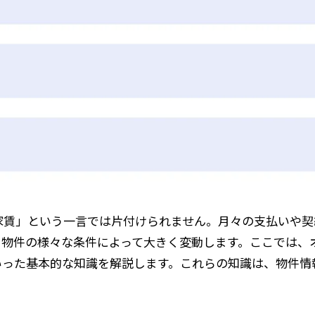
家賃」という一言では片付けられません。月々の支払いや契
、物件の様々な条件によって大きく変動します。ここでは、
いった基本的な知識を解説します。これらの知識は、物件情