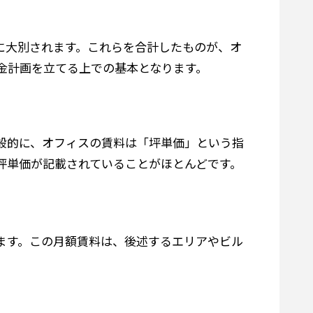
に大別されます。これらを合計したものが、オ
金計画を立てる上での基本となります。
般的に、オフィスの賃料は「坪単価」という指
の坪単価が記載されていることがほとんどです。
 となります。この月額賃料は、後述するエリアやビル