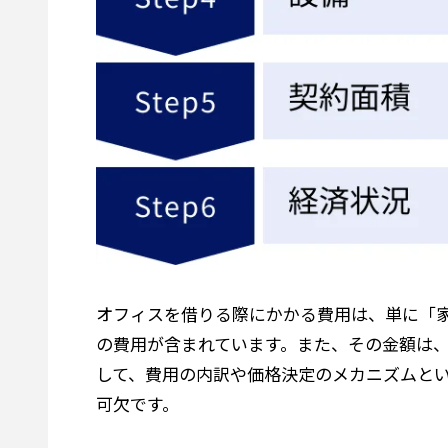
オフィスを借りる際にかかる費用は、単に「
の費用が含まれています。また、その金額は
して、費用の内訳や価格決定のメカニズムと
可欠です。