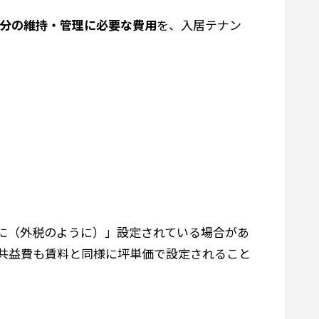
分の維持・管理に必要な費用
を、入居テナン
に（外税のように）」設定されている場合があ
共益費も賃料と同様に坪単価で設定されること