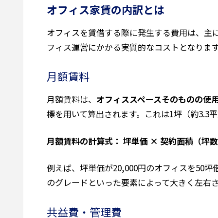
オフィス家賃の内訳とは
オフィスを賃借する際に発生する費用は、主
フィス運営にかかる実質的なコストとなりま
月額賃料
月額賃料は、
オフィススペースそのものの使
標を用いて算出されます。これは1坪（約3.
月額賃料の計算式： 坪単価 × 契約面積（坪
例えば、坪単価が20,000円のオフィスを50坪借
のグレードといった要素によって大きく左右
共益費・管理費