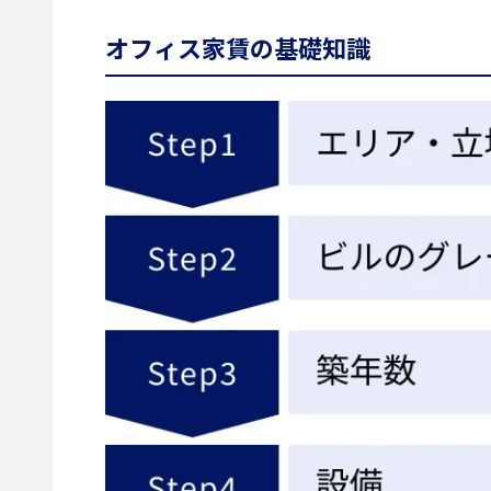
オフィス家賃の基礎知識