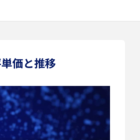
坪単価と推移