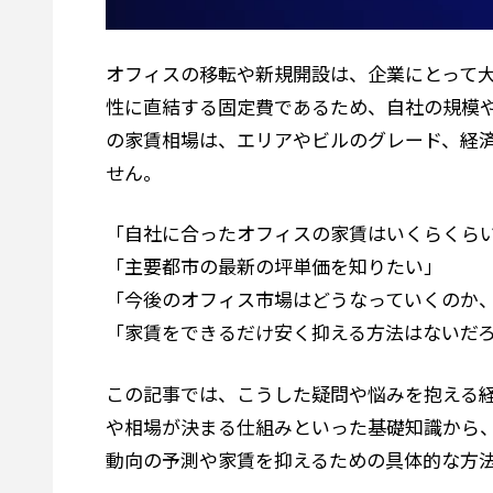
オフィスの移転や新規開設は、企業にとって
性に直結する固定費であるため、自社の規模
の家賃相場は、エリアやビルのグレード、経
せん。
「自社に合ったオフィスの家賃はいくらくら
「主要都市の最新の坪単価を知りたい」
「今後のオフィス市場はどうなっていくのか
「家賃をできるだけ安く抑える方法はないだ
この記事では、こうした疑問や悩みを抱える
や相場が決まる仕組みといった基礎知識から
動向の予測や家賃を抑えるための具体的な方