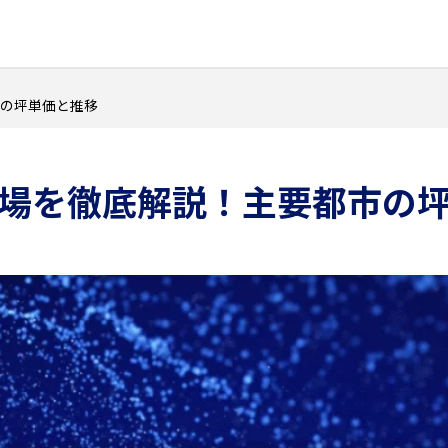
の坪単価と推移
場を徹底解説！主要都市の