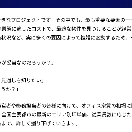
大きなプロジェクトです。その中でも、最も重要な要素の一
や業態に適したコストで、最適な物件を見つけることが経営
済状況など、実に多くの要因によって複雑に変動するため、
いが妥当なのだろうか？」
、見通しを知りたい」
ろうか？」
経営者や総務担当者の皆様に向けて、オフィス家賃の相場に
、全国主要都市の最新のエリア別坪単価、従業員数に応じた
法まで、詳しく掘り下げていきます。