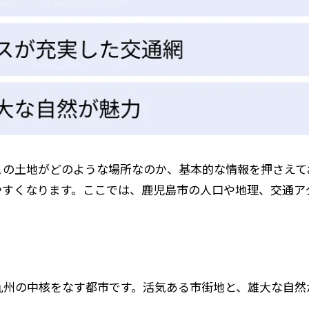
この土地がどのような場所なのか、基本的な情報を押さえて
やすくなります。ここでは、鹿児島市の人口や地理、交通ア
九州の中核をなす都市です。活気ある市街地と、雄大な自然