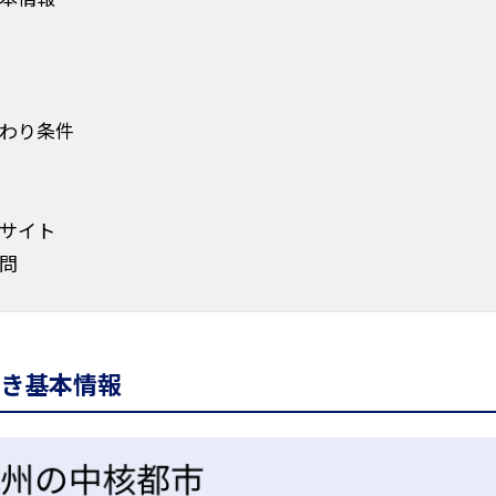
わり条件
サイト
問
き基本情報