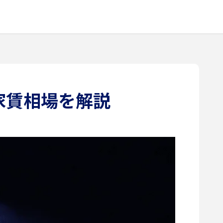
家賃相場を解説