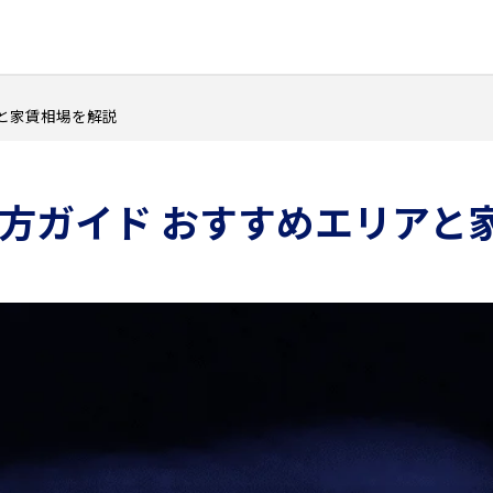
と家賃相場を解説
方ガイド おすすめエリアと