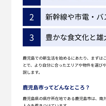
鹿児島での新生活を始めるにあたり、まずは
とで、より自分に合ったエリアや物件を選び
説します。
鹿児島市ってどんなところ？
鹿児島県の県庁所在地である鹿児島市は、南
人々を惹きつけています。