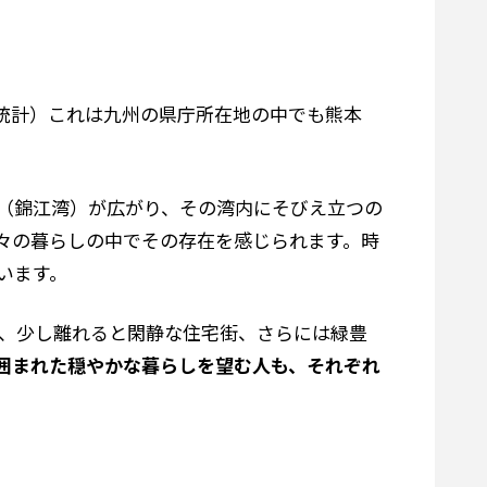
口統計）これは九州の県庁所在地の中でも熊本
（錦江湾）が広がり、その湾内にそびえ立つの
々の暮らしの中でその存在を感じられます。時
います。
、少し離れると閑静な住宅街、さらには緑豊
囲まれた穏やかな暮らしを望む人も、それぞれ