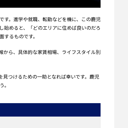
です。進学や就職、転勤などを機に、この鹿児
し始めると、「どのエリアに住めば良いのだろ
面するものです。
報から、具体的な家賃相場、ライフスタイル別
を見つけるための一助となれば幸いです。鹿児
う。