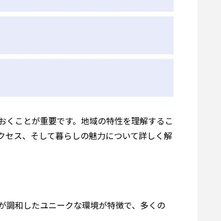
おくことが重要です。地域の特性を理解するこ
クセス、そして暮らしの魅力について詳しく解
が調和したユニークな環境が特徴で、多くの