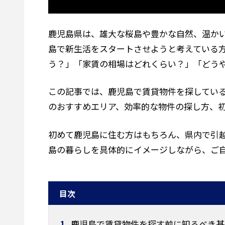
鹿児島県は、雄大な桜島や豊かな自然、温か
島で新生活をスタートさせようと考えている
う？」「家賃の相場はどれくらい？」「どう
この記事では、鹿児島で賃貸物件を探してい
のおすすめエリア、効率的な物件の探し方、
初めて鹿児島に住む方はもちろん、県内で引
島の暮らしを具体的にイメージしながら、ご
目次
1
鹿児島で賃貸物件を探す前に知るべき基