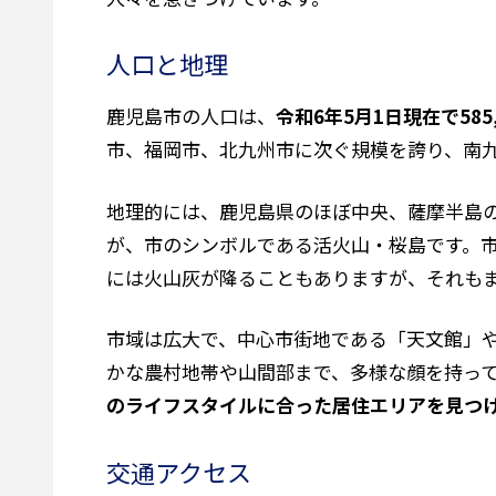
人口と地理
鹿児島市の人口は、
令和6年5月1日現在で585,
市、福岡市、北九州市に次ぐ規模を誇り、南
地理的には、鹿児島県のほぼ中央、薩摩半島
が、市のシンボルである活火山・桜島です。
には火山灰が降ることもありますが、それも
市域は広大で、中心市街地である「天文館」
かな農村地帯や山間部まで、多様な顔を持っ
のライフスタイルに合った居住エリアを見つ
交通アクセス