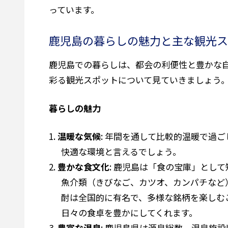
っています。
鹿児島の暮らしの魅力と主な観光ス
鹿児島での暮らしは、都会の利便性と豊かな
彩る観光スポットについて見ていきましょう
暮らしの魅力
温暖な気候
: 年間を通して比較的温暖で過
快適な環境と言えるでしょう。
豊かな食文化
: 鹿児島は「食の宝庫」とし
魚介類（きびなご、カツオ、カンパチなど
酎は全国的に有名で、多様な銘柄を楽しむ
日々の食卓を豊かにしてくれます。
豊富な温泉
: 鹿児島県は源泉総数、温泉施