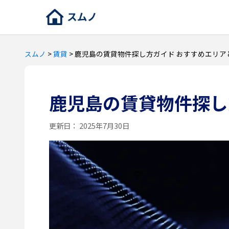
スムノ
>
賃貸
>
鹿児島の賃貸物件探し方ガイド おすすめエリア
鹿児島の賃貸物件探し
更新日：
2025年7月30日