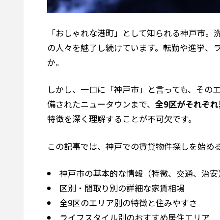
「おしゃれな港町」として知られる神戸市。
の人々を魅了し続けています。転勤や進学、
か。
しかし、一口に「神戸市」と言っても、その
備されたニュータウンまで、
全9区がそれぞ
特徴を深く理解することが不可欠です。
この記事では、神戸での賃貸物件探しを始め
神戸市の基本的な情報（特徴、交通、治安
区別・間取り別の詳細な家賃相場
全9区のエリア別の特徴と住みやすさ
ライフスタイル別のおすすめ居住エリア