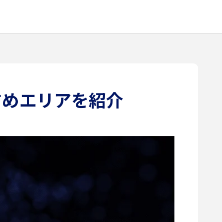
すめエリアを紹介