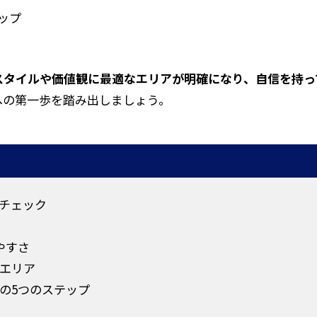
ップ
スタイルや価値観に最適なエリアが明確になり、自信を持っ
への第一歩を踏み出しましょう。
チェック
やすさ
エリア
の5つのステップ