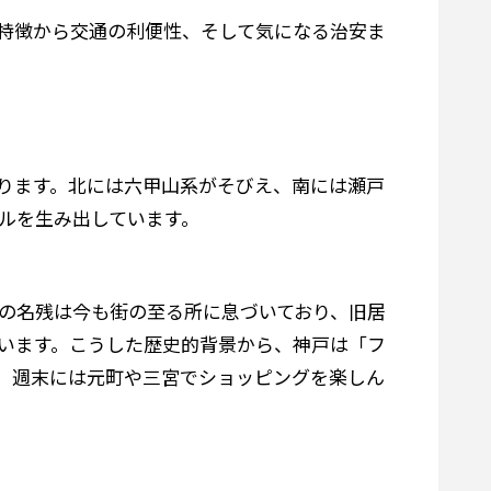
特徴から交通の利便性、そして気になる治安ま
ります。北には六甲山系がそびえ、南には瀬戸
ルを生み出しています。
その名残は今も街の至る所に息づいており、旧居
います。こうした歴史的背景から、神戸は「フ
。週末には元町や三宮でショッピングを楽しん