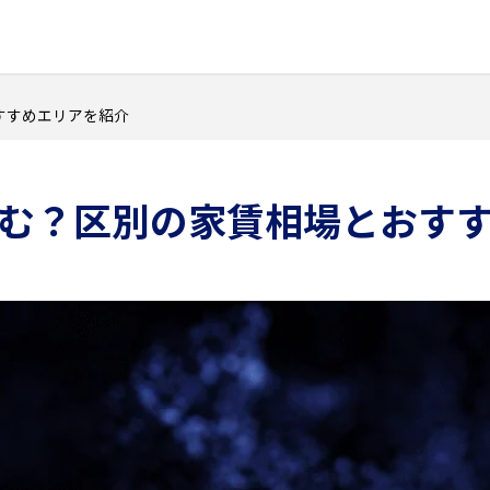
すすめエリアを紹介
む？区別の家賃相場とおす