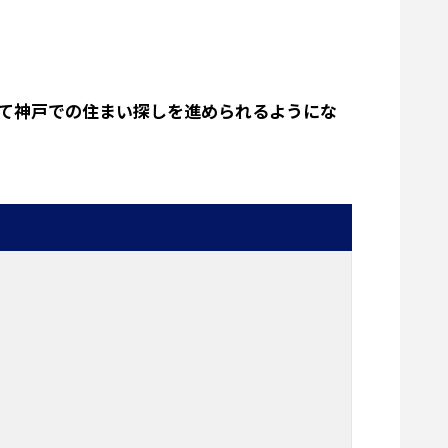
て神戸での住まい探しを進められるようにな