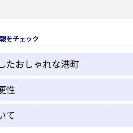
報をチェック