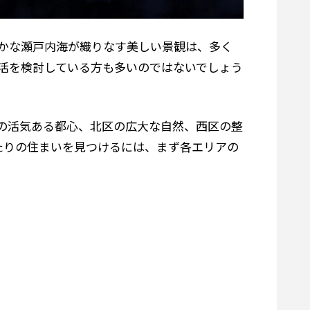
かな瀬戸内海が織りなす美しい景観は、多く
活を検討している方も多いのではないでしょう
の活気ある都心、北区の広大な自然、西区の整
たりの住まいを見つけるには、まず各エリアの