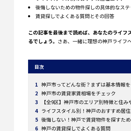
後悔しないための物件探しの具体的なステ
賃貸探しでよくある質問とその回答
この記事を最後まで読めば、あなたのライフ
るでしょう。
さあ、一緒に理想の神戸ライフ
目次
1
神戸市ってどんな街？まずは基本情報を
2
神戸市の賃貸家賃相場をチェック
3
【全9区】神戸市のエリア別特徴と住み
4
ライフスタイル別！神戸のおすすめ居住
5
後悔しない！神戸で賃貸物件を探すため
6
神戸の賃貸探しでよくある質問