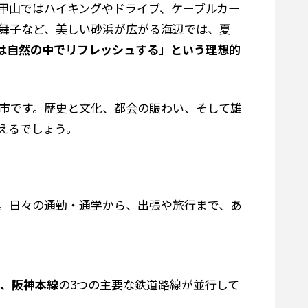
甲山ではハイキングやドライブ、ケーブルカー
ル舞子など、美しい砂浜が広がる海辺では、夏
は自然の中でリフレッシュする」という理想的
市です。歴史と文化、都会の賑わい、そして雄
えるでしょう。
。日々の通勤・通学から、出張や旅行まで、あ
線、阪神本線
の3つの主要な鉄道路線が並行して