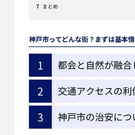
7
まとめ
神戸市ってどんな街？まずは基本情