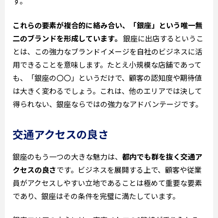
す。
これらの要素が複合的に絡み合い、「銀座」という唯一無
二のブランドを形成しています。
銀座に出店するというこ
とは、この強力なブランドイメージを自社のビジネスに活
用できることを意味します。たとえ小規模な店舗であって
も、「銀座の〇〇」というだけで、顧客の認知度や期待値
は大きく変わるでしょう。これは、他のエリアでは決して
得られない、銀座ならではの強力なアドバンテージです。
交通アクセスの良さ
銀座のもう一つの大きな魅力は、
都内でも群を抜く交通ア
クセスの良さ
です。ビジネスを展開する上で、顧客や従業
員がアクセスしやすい立地であることは極めて重要な要素
であり、銀座はその条件を完璧に満たしています。