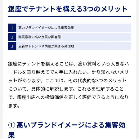
銀座でテナントを構える3つのメリット
銀座にテナントを構えることは、高い賃料という大きなハ
ードルを乗り越えてでも手に入れたい、計り知れないメリ
ットがあります。ここでは、その代表的な3つのメリット
について、具体的に解説します。これらを理解すること
で、銀座出店への投資価値を正しく評価できるようになり
ます。
① 高いブランドイメージによる集客効
果