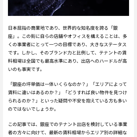
日本屈指の商業地であり、世界的な知名度を誇る「銀
座」。この街に自らの店舗やオフィスを構えることは、多
くの事業者にとって一つの目標であり、大きなステータス
です。しかし、そのブランド力と比例して、テナントの賃
料相場は全国でも最高水準にあり、出店へのハードルが高
いのも事実です。
「銀座の坪単価は一体いくらなのか？」「エリアによって
賃料に違いはあるのか？」「どうすれば良い物件を見つけ
られるのか？」といった疑問や不安を抱えている方も多い
のではないでしょうか。
この記事では、銀座でのテナント出店を検討している事業
者の方々に向けて、最新の賃料相場からエリア別の詳細な