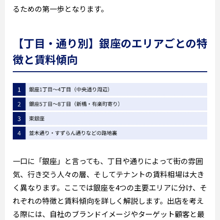
るための第一歩となります。
【丁目・通り別】銀座のエリアごとの特
徴と賃料傾向
一口に「銀座」と言っても、丁目や通りによって街の雰囲
気、行き交う人々の層、そしてテナントの賃料相場は大き
く異なります。ここでは銀座を4つの主要エリアに分け、そ
れぞれの特徴と賃料傾向を詳しく解説します。出店を考え
る際には、自社のブランドイメージやターゲット顧客と最