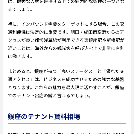
は、優秀な人材を確保する上での魅力的な条件の一つとな
るでしょう。
特に、インバウンド需要をターゲットにする場合、この交
通利便性は決定的に重要です。羽田・成田両空港からのア
クセスが良い都営浅草線が利用できる東銀座駅や新橋駅が
近いことは、海外からの観光客を呼び込む上で非常に有利
に働きます。
まとめると、銀座が持つ「高いステータス」と「優れた交
通アクセス」は、ビジネスを成功させるための強力な基盤
となります。これらの魅力を最大限に活かすことが、銀座
でのテナント出店の鍵と言えるでしょう。
銀座のテナント賃料相場