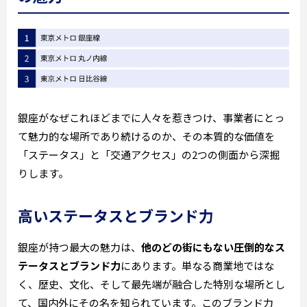
銀座がなぜこれほどまでに人々を惹きつけ、事業者にとっ
て魅力的な場所であり続けるのか、その本質的な価値を
「ステータス」と「交通アクセス」の2つの側面から深掘
りします。
高いステータスとブランド力
銀座が持つ最大の魅力は、
他のどの街にもない圧倒的なス
テータスとブランド力
にあります。単なる商業地ではな
く、歴史、文化、そして最先端が融合した特別な場所とし
て、国内外にその名を知られています。このブランド力