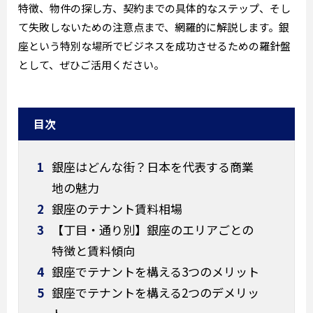
特徴、物件の探し方、契約までの具体的なステップ、そし
て失敗しないための注意点まで、網羅的に解説します。銀
座という特別な場所でビジネスを成功させるための羅針盤
として、ぜひご活用ください。
目次
1
銀座はどんな街？日本を代表する商業
地の魅力
2
銀座のテナント賃料相場
3
【丁目・通り別】銀座のエリアごとの
特徴と賃料傾向
4
銀座でテナントを構える3つのメリット
5
銀座でテナントを構える2つのデメリッ