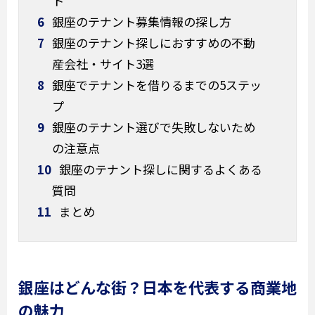
ト
6
銀座のテナント募集情報の探し方
7
銀座のテナント探しにおすすめの不動
産会社・サイト3選
8
銀座でテナントを借りるまでの5ステッ
プ
9
銀座のテナント選びで失敗しないため
の注意点
10
銀座のテナント探しに関するよくある
質問
11
まとめ
銀座はどんな街？日本を代表する商業地
の魅力