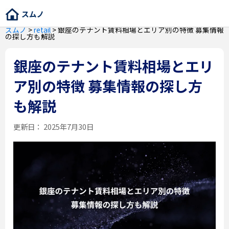
スムノ
>
retail
>
銀座のテナント賃料相場とエリア別の特徴 募集情報
の探し方も解説
銀座のテナント賃料相場とエリ
ア別の特徴 募集情報の探し方
も解説
更新日：
2025年7月30日