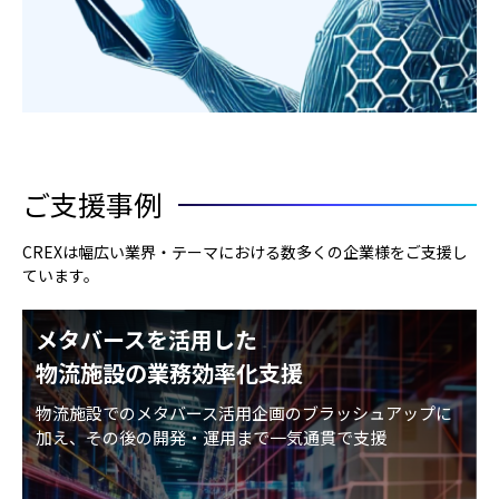
ご支援事例
CREXは幅広い業界・テーマにおける数多くの企業様をご支援し
ています。
メタバースを活用した
物流施設の業務効率化支援
物流施設でのメタバース活用企画のブラッシュアップに
加え、その後の開発・運用まで一気通貫で支援