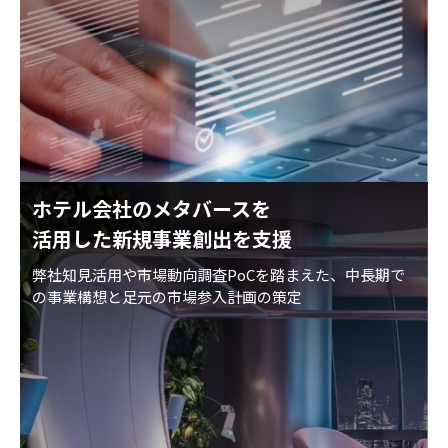
ホテル会社のメタバースを
活用した新規事業創出を支援
弊社知見活用や市場動向調査PoCを踏まえた、中長期で
の事業構想と足元の市場参入計画の策定