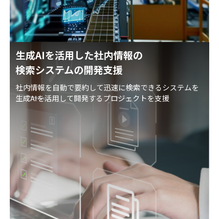
生成AIを活用した社内情報の
検索システムの開発支援
社内情報を自動で要約して迅速に検索できるシステムを
生成AIを活用して開発するプロジェクトを支援