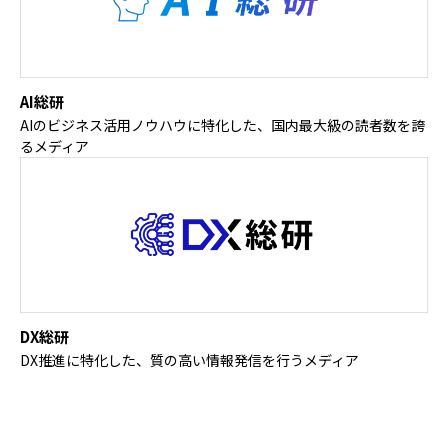
AI総研
AIのビジネス活用ノウハウに特化した、国内最大級の読者数を誇
るメディア
DX総研
DX推進に特化した、質の高い情報発信を行うメディア