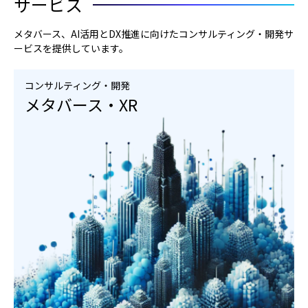
サービス
メタバース、AI活用とDX推進に向けたコンサルティング・開発サ
ービスを提供しています。
コンサルティング・開発
メタバース・XR