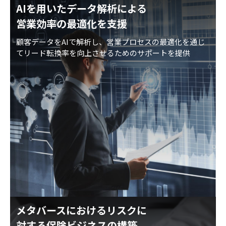
AIを用いたデータ解析による
営業効率の最適化を支援
顧客データをAIで解析し、営業プロセスの最適化を通じ
てリード転換率を向上させるためのサポートを提供
メタバースにおけるリスクに
対する保険ビジネスの構築