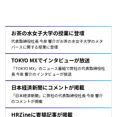
登壇・メディア掲載
TVやニュース、大学・新聞・雑誌等で、業界のエキスパートとし
て、最新の市場動向や活用ノウハウ等を発信しています。
お茶の水女子大学の授業に登壇
代表取締役社長 今泉 響介がお茶の水女子大学のメタ
バースに関する授業に登壇
TOKYO MXでインタビューが放送
「TOKYO MX」のニュース番組で弊社の代表取締役社
長 今泉 響介のインタビューが放送
日本経済新聞にコメントが掲載
「日本経済新聞」に弊社の代表取締役社長 今泉 響介
のコメントが掲載
HRZineに寄稿記事が掲載