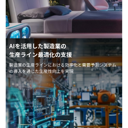
AIを活用した製造業の
生産ライン最適化の支援
製造業の生産ラインにおける効率化と需要予測システム
の導入を通じた生産性向上を実現