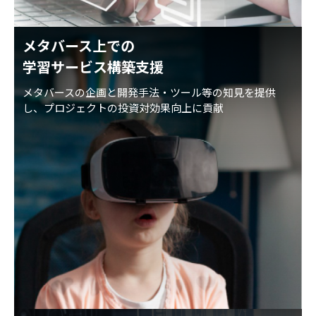
メタバース上での
学習サービス構築支援
メタバースの企画と開発手法・ツール等の知見を提供
し、プロジェクトの投資対効果向上に貢献