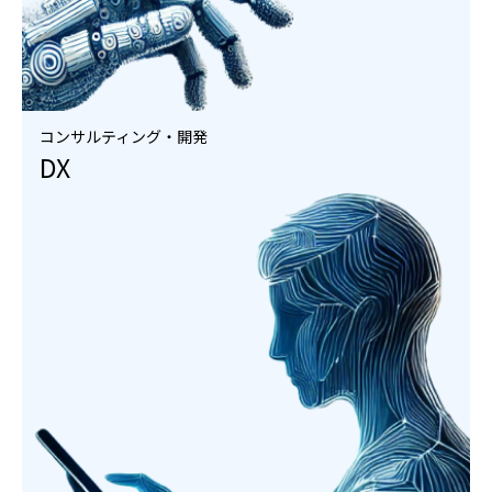
コンサルティング・開発
DX