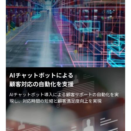
AIチャットボットによる
顧客対応の自動化を支援
AIチャットボット導入による顧客サポートの自動化を実
現し、対応時間の短縮と顧客満足度向上を実現