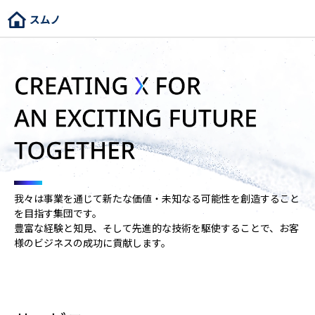
我々は事業を通じて新たな価値・未知なる可能性を創造すること
を目指す集団です。
豊富な経験と知見、そして先進的な技術を駆使することで、お客
様のビジネスの成功に貢献します。