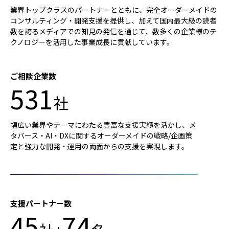
業界トップクラスのパートナーとともに、完全オーダーメイドの
コンサルティング・開発支援を提供し、加えて国内最大級の読者
数を誇るメディアでの知見の発信を通じて、数多くの企業様のテ
クノロジーを活用した事業成長に貢献しています。
ご相談企業数
531
社
幅広い業界やテーマにわたる豊富な支援実績を活かし、メ
タバース・AI・DXに関するオーダーメイドの戦略/企画策
定と強力な開発・運用の両面からの支援を実現します。
支援パートナー数
45
74