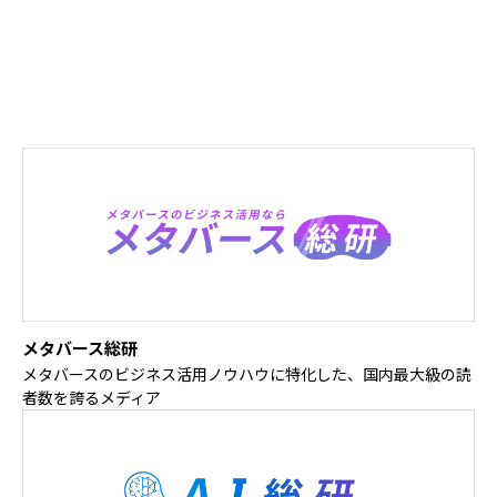
運営サイト
国内最大規模のメタバース・AI・DXのビジネス活用のノウハウに
ついて発信するメディアを運営しています。
メタバース総研
メタバースのビジネス活用ノウハウに特化した、国内最大級の読
者数を誇るメディア