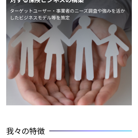
ターゲットユーザー・事業者のニーズ調査や強みを活か
したビジネスモデル等を策定
我々の特徴