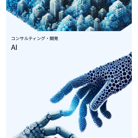
コンサルティング・開発
AI