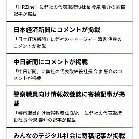
「HRZine」に弊社の代表取締役社長 今泉 響介の寄稿
記事が掲載
日本経済新聞にコメントが掲載
「日本経済新聞」に弊社のマネージャー 清家 侑樹の
コメントが掲載
中日新聞にコメントが掲載
「中日新聞」に弊社の代表取締役社長 今泉 響介のコ
メントが掲載
警察職員向け情報教養誌に寄稿記事が掲
載
「警察職員向け情報教養誌 BAN」に弊社の代表取締
役社長 今泉 響介の記事が掲載
みんなのデジタル社会に寄稿記事が掲載