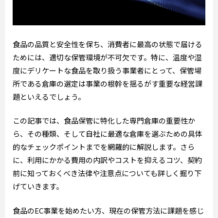
食品の品質と安全性を保ち、消費者に最高の状態で届ける
ためには、適切な保管環境が不可欠です。特に、温度や湿
度にデリケートな食品を取り扱う事業者にとって、保管場
所である倉庫の選定は事業の根幹を揺るがす重要な経営課
題といえるでしょう。
この記事では、食品保管に特化した専門倉庫の重要性か
ら、その種類、そして自社に最適な倉庫を選ぶための具体
的なチェックポイントまでを網羅的に解説します。さら
に、利用にかかる費用の内訳やコストを抑えるコツ、契約
前に知っておくべき法律や注意点についても詳しく掘り下
げていきます。
食品のEC事業を始めたい方、現在の保管方法に課題を感じ