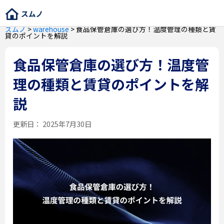
スムノ
>
warehouse
>
食品保管倉庫の選び方！温度管理の種類と賃
貸のポイントを解説
食品保管倉庫の選び方！温度管
理の種類と賃貸のポイントを解
説
更新日：
2025年7月30日