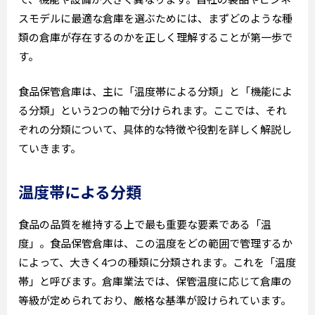
スモデルに最適な倉庫を選ぶためには、まずどのような種
類の倉庫が存在するのかを正しく理解することが第一歩で
す。
食品保管倉庫は、主に「温度帯による分類」と「機能によ
る分類」という2つの軸で分けられます。ここでは、それ
ぞれの分類について、具体的な特徴や役割を詳しく解説し
ていきます。
温度帯による分類
食品の品質を維持する上で最も重要な要素である「温
度」。食品保管倉庫は、この温度をどの範囲で管理するか
によって、大きく4つの種類に分類されます。これを「温度
帯」と呼びます。倉庫業法では、保管温度に応じて倉庫の
等級が定められており、厳格な基準が設けられています。